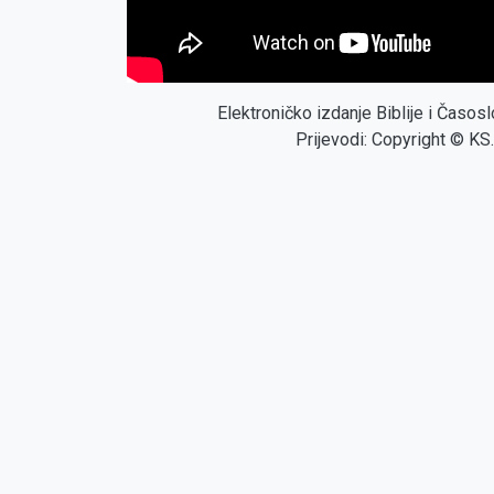
Elektroničko izdanje Biblije i Časo
Prijevodi: Copyright © KS.