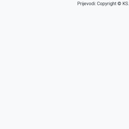
Prijevodi: Copyright © KS.