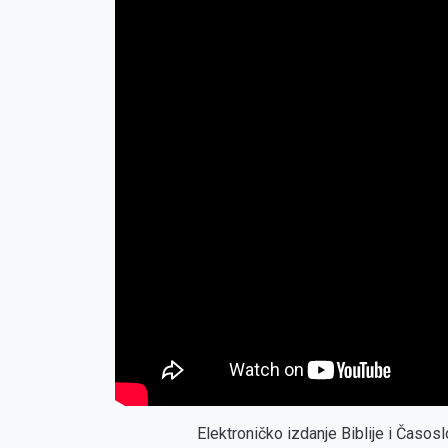
Elektroničko izdanje Biblije i Časo