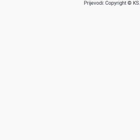
Prijevodi: Copyright © KS.