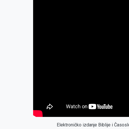
Elektroničko izdanje Biblije i Časo