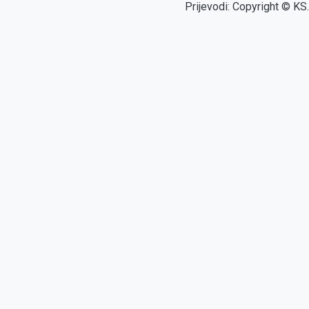
Prijevodi: Copyright © KS.