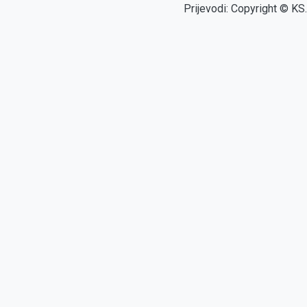
Prijevodi: Copyright © KS.