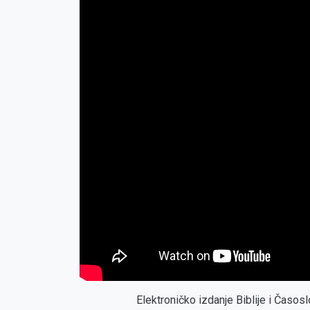
Elektroničko izdanje Biblije i Časo