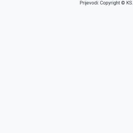
Prijevodi: Copyright © KS.