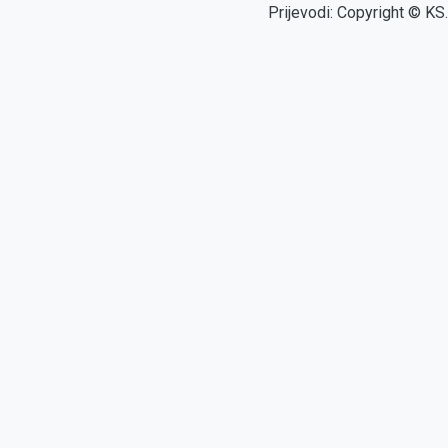
Prijevodi: Copyright © KS.