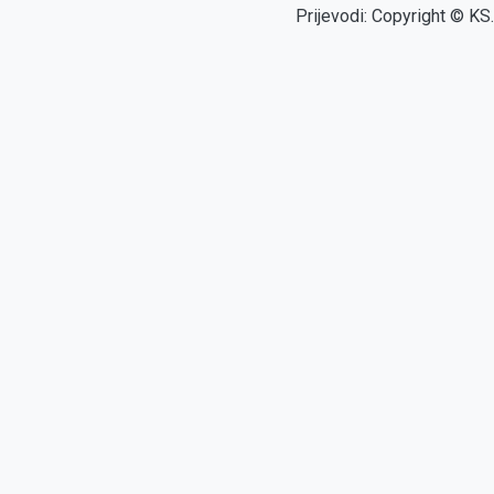
Prijevodi: Copyright © KS.