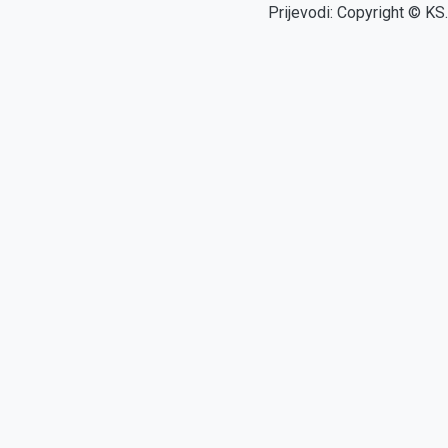
Prijevodi: Copyright © KS.