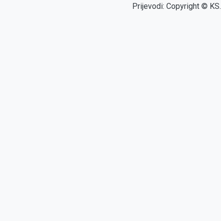
Prijevodi: Copyright © KS.