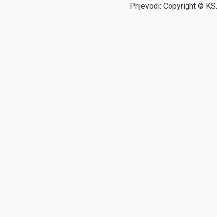
Prijevodi: Copyright © KS.