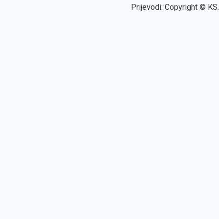
Prijevodi: Copyright © KS.