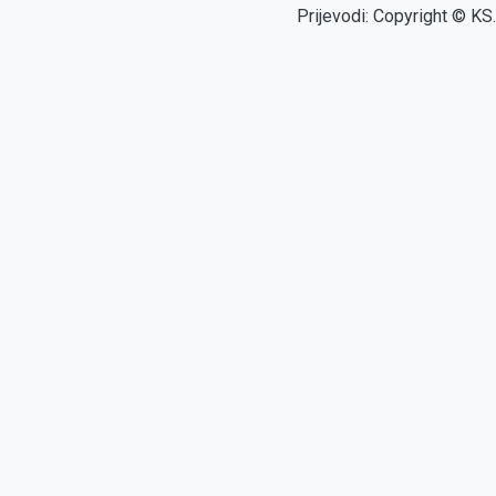
Prijevodi: Copyright © KS.