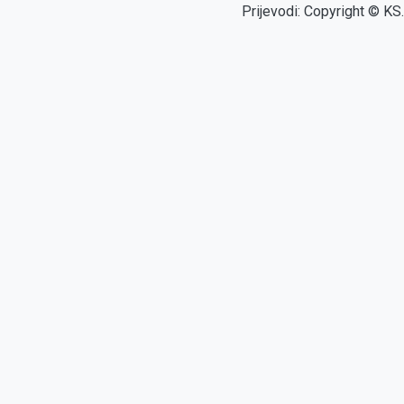
Prijevodi: Copyright © KS.