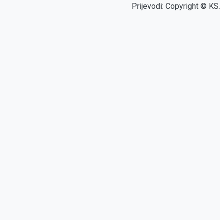
Prijevodi: Copyright © KS.