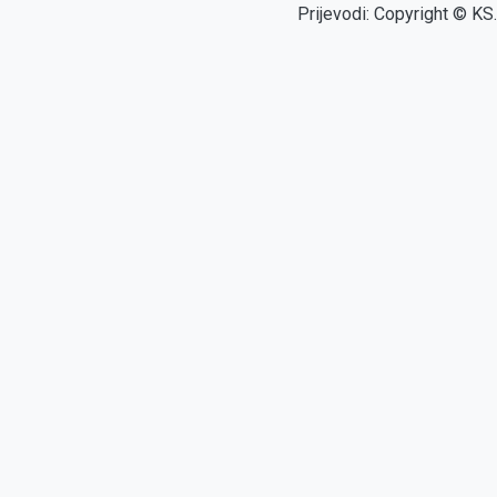
Prijevodi: Copyright © KS.