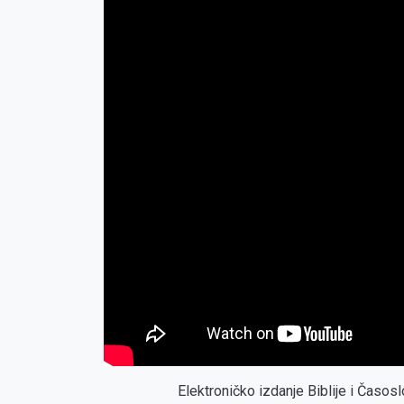
Elektroničko izdanje Biblije i Časo