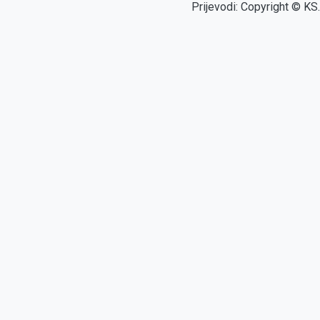
Prijevodi: Copyright © KS.