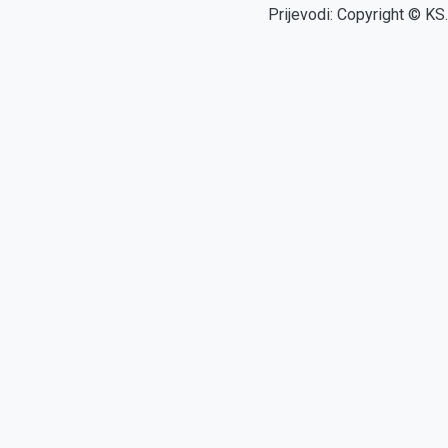
Prijevodi: Copyright © KS.