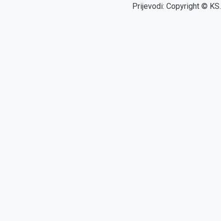
Prijevodi: Copyright © KS.