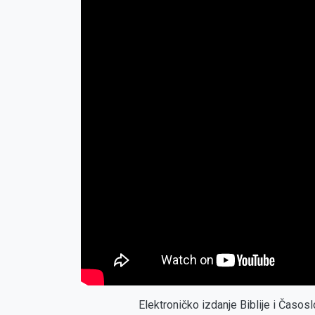
Elektroničko izdanje Biblije i Časo