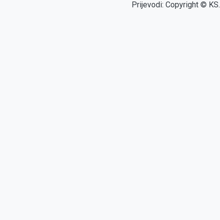
Prijevodi: Copyright © KS.