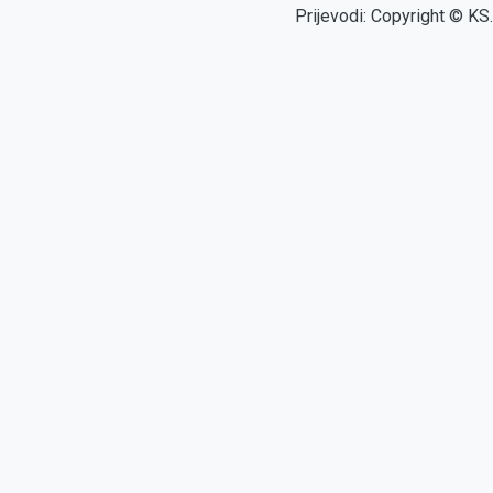
Prijevodi: Copyright © KS.