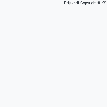
Prijevodi: Copyright © KS.