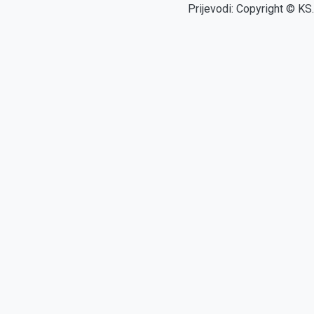
Prijevodi: Copyright © KS.