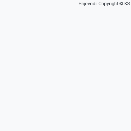
Prijevodi: Copyright © KS.